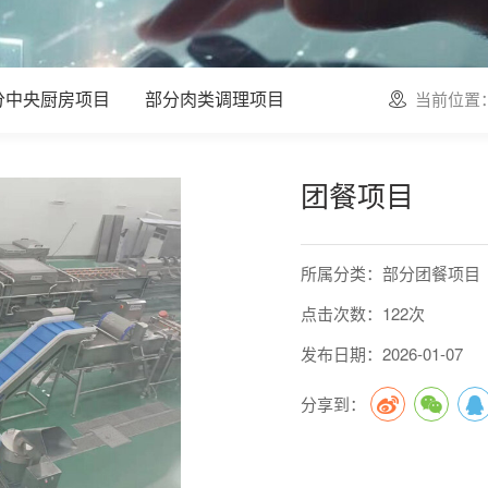
分中央厨房项目
部分肉类调理项目
当前位置
团餐项目
所属分类：部分团餐项目
点击次数：122次
发布日期：2026-01-07
分享到：