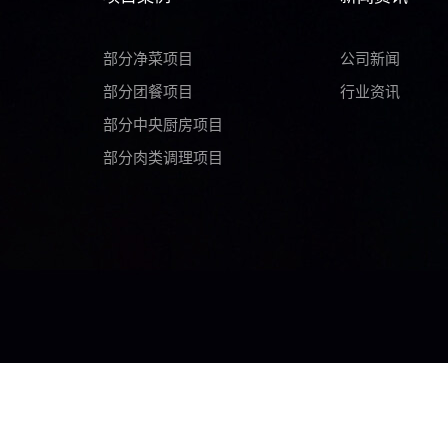
部分净菜项目
公司新闻
部分团餐项目
行业资讯
部分中央厨房项目
部分肉类调理项目
友情链接