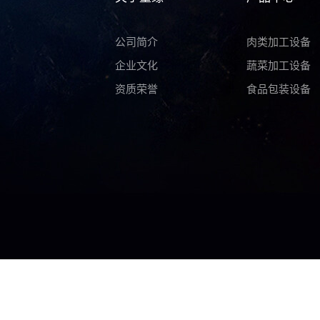
公司简介
肉类加工设备
企业文化
蔬菜加工设备
资质荣誉
食品包装设备