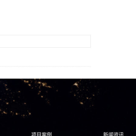
项目案例
新闻资讯