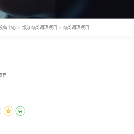
设备中心
>
部分肉类调理项目
> 肉类调理项目
项目