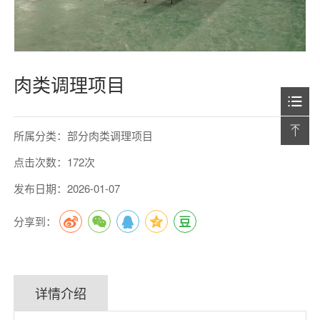
肉类调理项目
所属分类：部分肉类调理项目
点击次数：172次
发布日期：2026-01-07
分享到：
详情介绍