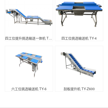
四工位提升挑选输送一体机 TY-4
四工位挑选输送机 TY-4
六工位挑选输送机 TY-6
刮板提升机 TY-Z600