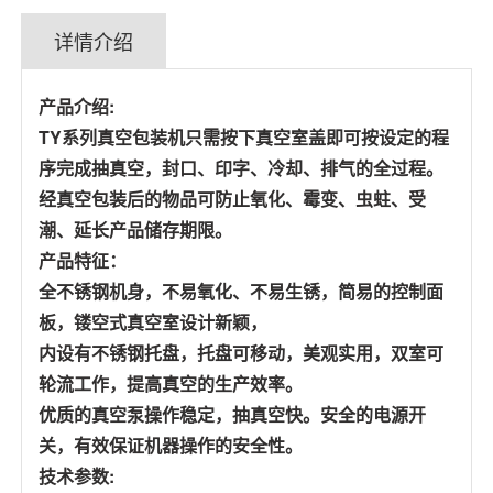
详情介绍
产品介绍:
TY系列真空包装机只需按下真空室盖即可按设定的程
序完成抽真空，封口、印字、冷却、排气的全过程。
经真空包装后的物品可防止氧化、霉变、虫蛀、受
潮、延长产品储存期限。
产品特征：
全不锈钢机身，不易氧化、不易生锈，简易的控制面
板，镂空式真空室设计新颖，
内设有不锈钢托盘，托盘可移动，美观实用，双室可
轮流工作，提高真空的生产效率。
优质的真空泵操作稳定，抽真空快。安全的电源开
关，有效保证机器操作的安全性。
技术参数: