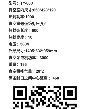
型号：TY-600
真空室内尺寸:650*428*120
热封功率:1000
真空室最低绝对压强:1
热封条长度：600
热封宽度：10
电压：380V
外形尺寸:1405*632*959mm
真空泵电机功率：3000
重量：195
真空泵排气量：20*2
两条封口之间中心距离:：460