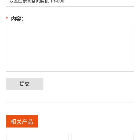
*
内容：
提交
相关产品