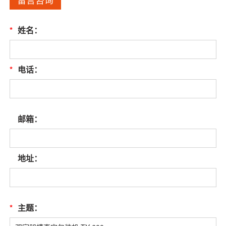
*
姓名：
*
电话：
邮箱：
地址：
*
主题：