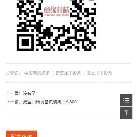
关键词：
中央厨房设备
蔬菜加工设备
肉类加工设备
上一篇：没有了
下一篇：
双室凹槽真空包装机 TY-800
留言咨询