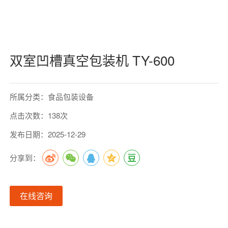
双室凹槽真空包装机 TY-600
所属分类：食品包装设备
点击次数：138次
发布日期：2025-12-29
分享到：
在线咨询