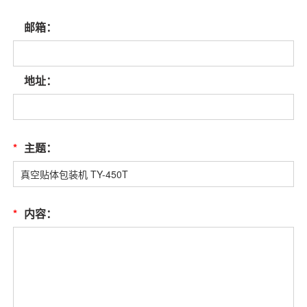
邮箱：
地址：
*
主题：
*
内容：