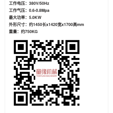
工作电压：380V/50Hz
工作气压：0.6-0.8Mpa
最大功率：5.0KW
外形尺寸：约1450长x1420宽x1700高mm
重量：约750KG