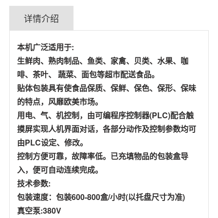
详情介绍
本机广泛适用于:
生鲜肉、熟肉制品、鱼类、家禽、贝类、水果、咖
啡、茶叶、 蔬菜、面包等超市配送食品。
贴体包装具有使食品保质、保鲜、保色、保形、保味
的特点，风靡欧美市场。
用电、气、机控制，由可编程序控制器(PLC)配合触
摸屏实现人机界面对话，各部分动作及控制参数均可
由PLC设定、修改。
控制方便可靠，故障率低。已充填物品的包装盒导
入，便可自动连续完成。
技术参数:
包装速度：包装600-800盒/小时(以托盘尺寸为准)
真空泵:380V