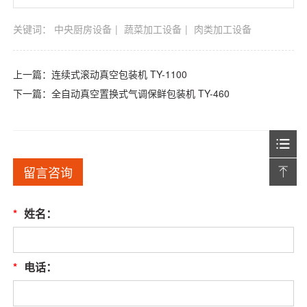
关键词：
中央厨房设备
蔬菜加工设备
肉类加工设备
上一篇：
连续式滚动真空包装机 TY-1100
下一篇：
全自动真空置换式气调保鲜包装机 TY-460
留言咨询
*
姓名：
*
电话：