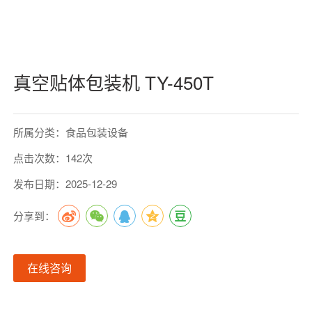
真空贴体包装机 TY-450T
所属分类：食品包装设备
点击次数：142次
发布日期：2025-12-29
分享到：
在线咨询