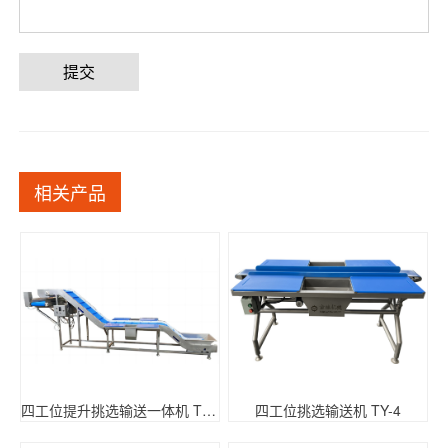
提交
相关产品
四工位提升挑选输送一体机 TY-4
四工位挑选输送机 TY-4